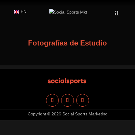
EN
Fotografías de Estudio
Copyright © 2026 Social Sports Marketing