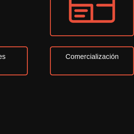
es
Comercialización