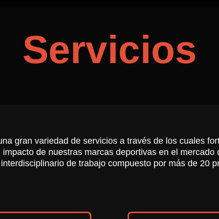
Servicios
a gran variedad de servicios a través de los cuales fo
l impacto de nuestras marcas deportivas en el mercado di
interdisciplinario de trabajo compuesto por más de 20 p